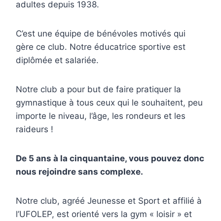
adultes depuis 1938.
C’est une équipe de bénévoles motivés qui
gère ce club. Notre éducatrice sportive est
diplômée et salariée.
Notre club a pour but de faire pratiquer la
gymnastique à tous ceux qui le souhaitent, peu
importe le niveau, l’âge, les rondeurs et les
raideurs !
De 5 ans à la cinquantaine, vous pouvez donc
nous rejoindre sans complexe.
Notre club, agréé Jeunesse et Sport et affilié à
l’UFOLEP, est orienté vers la gym « loisir » et