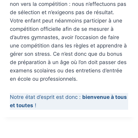
non vers la compétition : nous n’effectuons pas
de sélection et n’exigeons pas de résultat.
Votre enfant peut néanmoins participer à une
compétition officielle afin de se mesurer à
d’autres gymnastes, avoir l’occasion de faire
une compétition dans les règles et apprendre à
gérer son stress. Ce n’est donc que du bonus
de préparation à un âge où l’on doit passer des
examens scolaires ou des entretiens d’entrée
en école ou professionnels.
Notre état d’esprit est donc :
bienvenue à tous
et toutes
!